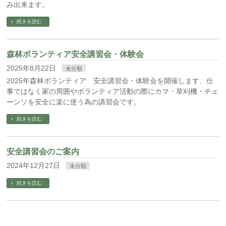
み出来ます。
続きを読む
森林ボランティア安全講習会・体験会
2025年8月22日
未分類
2025年森林ボランティア 安全講習会・体験会を開催します、仕
事ではなく家の周囲やボランティア活動の際にカマ・草刈機・チェ
ーンソを安全に楽に使う為の講習会です。
続きを読む
安全講習会のご案内
2024年12月27日
未分類
続きを読む