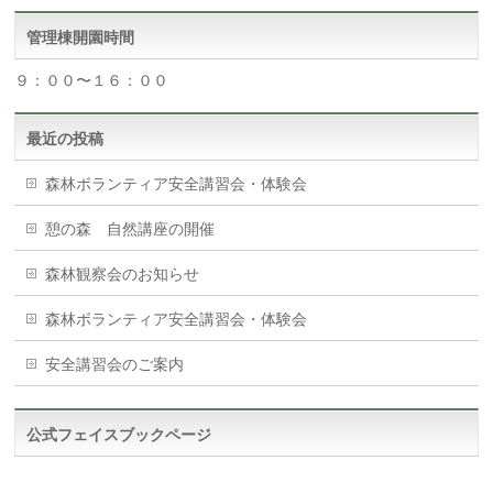
管理棟開園時間
９：００〜１６：００
最近の投稿
森林ボランティア安全講習会・体験会
憩の森 自然講座の開催
森林観察会のお知らせ
森林ボランティア安全講習会・体験会
安全講習会のご案内
公式フェイスブックページ